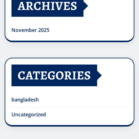
ARCHIVES
November 2025
CATEGORIES
bangladesh
Uncategorized