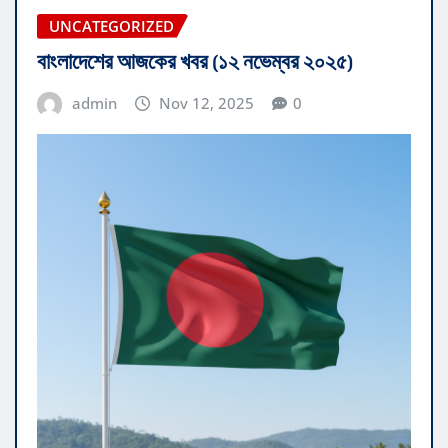
UNCATEGORIZED
বাংলাদেশের আজকের খবর (১২ নভেম্বর ২০২৫)
admin
Nov 12, 2025
0