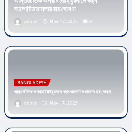
আন্তর্জাতিক অপরাধ ট্রাইব্যুনালে বহুল
আলোচিত মামলার রায় ঘোষণা
admin
Nov 17, 2025
0
BANGLADESH
আন্তর্জাতিক অপরাধ ট্রাইব্যুনালে বহুল আলোচিত মামলার রায় ঘোষণা
admin
Nov 17, 2025