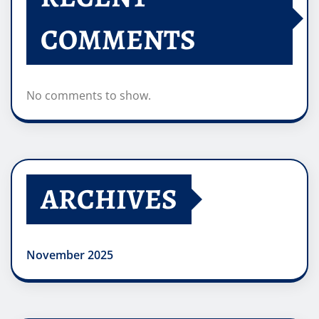
COMMENTS
No comments to show.
ARCHIVES
November 2025