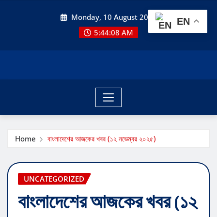
Skip
Monday, 10 August 2026
to
EN
content
5:44:08 AM
Home
বাংলাদেশের আজকের খবর (১২ নভেম্বর ২০২৫)
UNCATEGORIZED
বাংলাদেশের আজকের খবর (১২