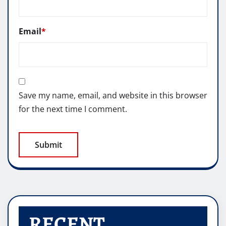
Email
*
Save my name, email, and website in this browser
for the next time I comment.
RECENT