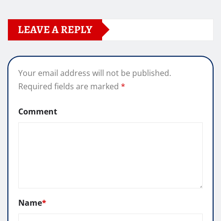
LEAVE A REPLY
Your email address will not be published.
Required fields are marked
*
Comment
Name
*