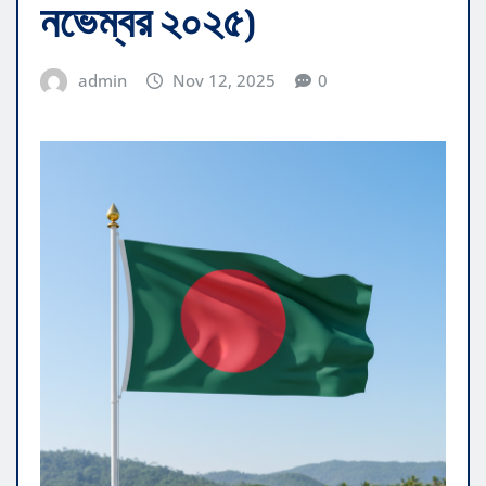
নভেম্বর ২০২৫)
admin
Nov 12, 2025
0